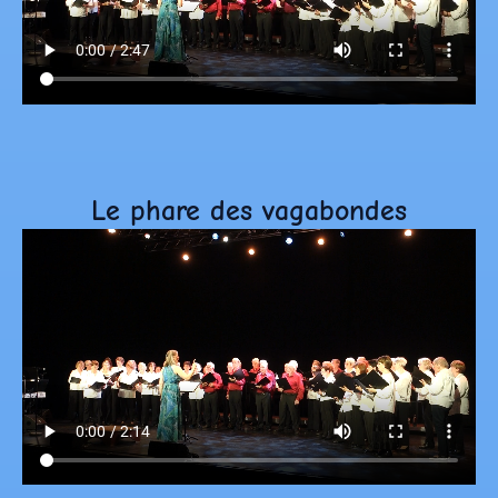
Le phare des vagabondes