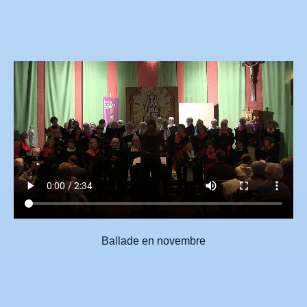
Ballade en novembre