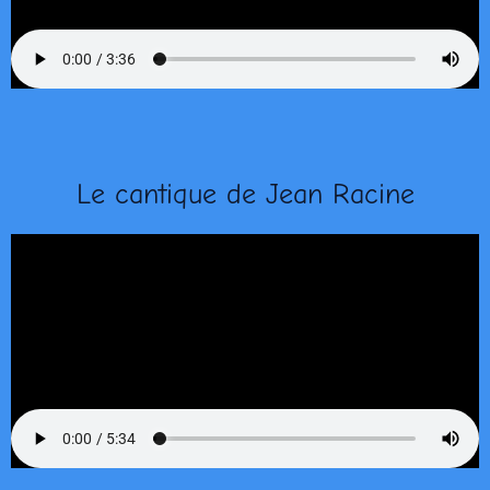
Le cantique de Jean Racine