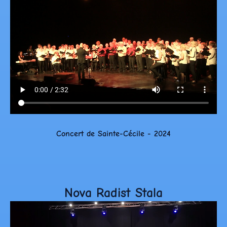
Concert de Sainte-Cécile - 2024
Nova Radist Stala