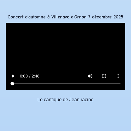
Concert d'automne à Villenave d'Ornon 7 décembre 2025
Le cantique de Jean racine