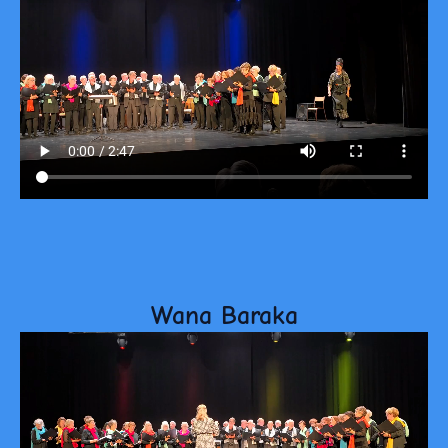
Wana Baraka