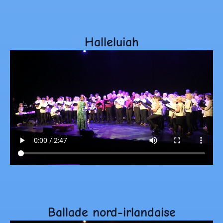
Halleluiah
Ballade nord-irlandaise