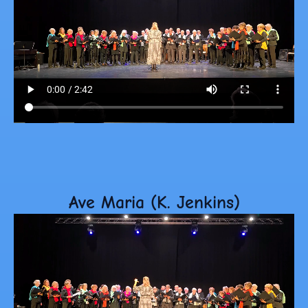
Ave Maria (K. Jenkins)