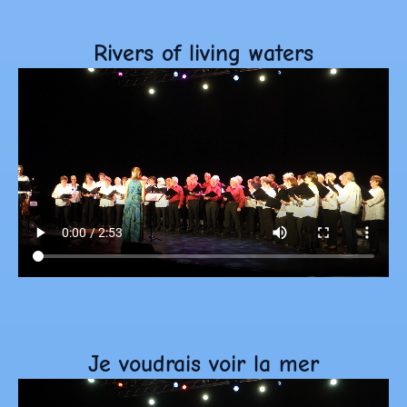
Rivers of living waters
Je voudrais voir la mer