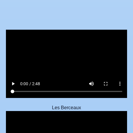
Les Berceaux