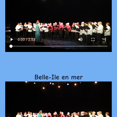
Belle-Ile en mer