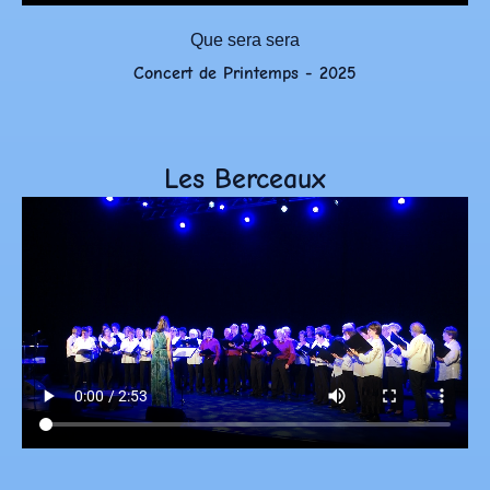
Que sera sera
Concert de Printemps - 2025
Les Berceaux