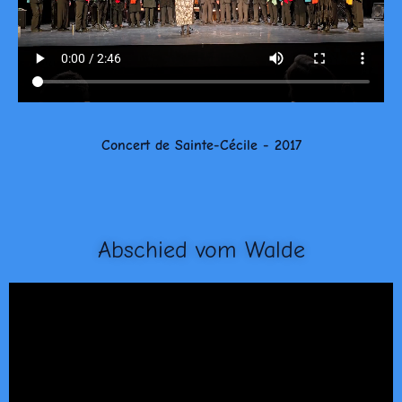
Concert de Sainte-Cécile - 2017
Abschied vom Walde